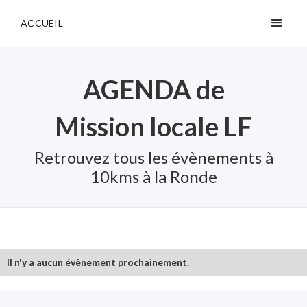
ACCUEIL
AGENDA de
Mission locale LF
Retrouvez tous les évènements à
10kms à la Ronde
Il n'y a aucun évènement prochainement.