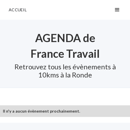
ACCUEIL
AGENDA de
France Travail
Retrouvez tous les évènements à
10kms à la Ronde
Il n'y a aucun évènement prochainement.