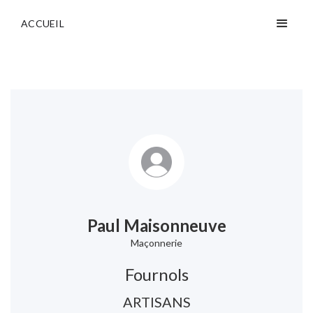
ACCUEIL
Paul Maisonneuve
Maçonnerie
Fournols
ARTISANS