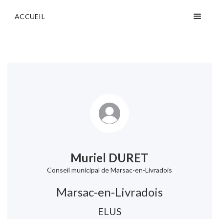
ACCUEIL
Muriel DURET
Conseil municipal de Marsac-en-Livradois
Marsac-en-Livradois
ELUS