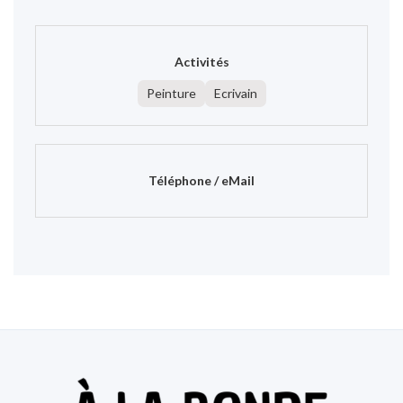
Activités
Peinture
Ecrivain
Téléphone / eMail