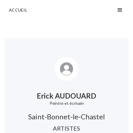
ACCUEIL
Erick AUDOUARD
Peintre et écrivain
Saint-Bonnet-le-Chastel
ARTISTES