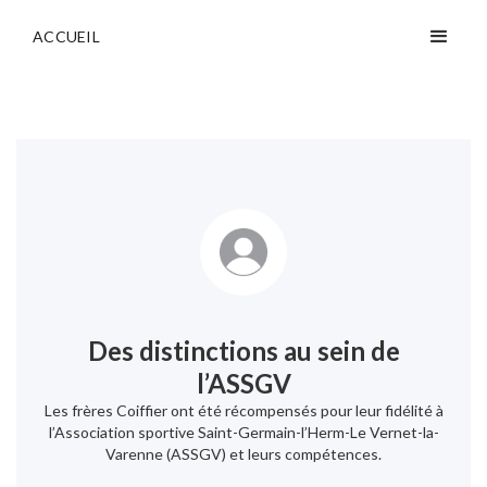
ACCUEIL
Des distinctions au sein de
l’ASSGV
Les frères Coiffier ont été récompensés pour leur fidélité à
l’Association sportive Saint-Germain-l’Herm-Le Vernet-la-
Varenne (ASSGV) et leurs compétences.