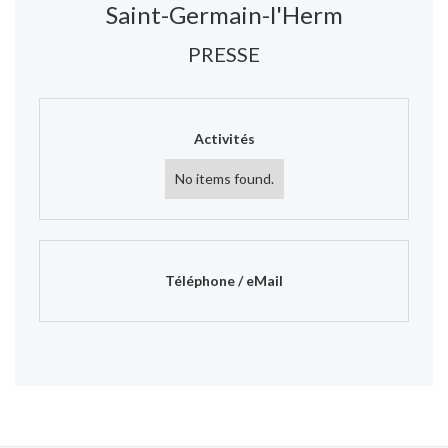
Saint-Germain-l'Herm
PRESSE
Activités
No items found.
Téléphone / eMail