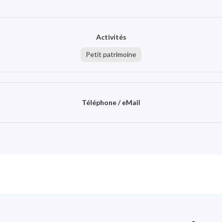
Activités
Petit patrimoine
Téléphone / eMail