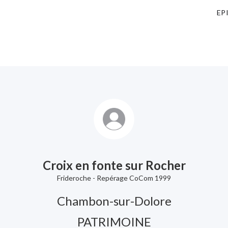
EP
Croix en fonte sur Rocher
Frideroche - Repérage CoCom 1999
Chambon-sur-Dolore
PATRIMOINE