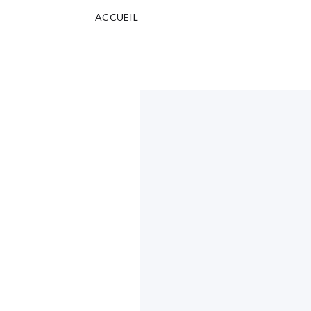
ACCUEIL