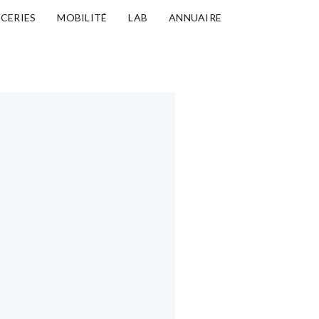
ICERIES
MOBILITÉ
LAB
ANNUAIRE