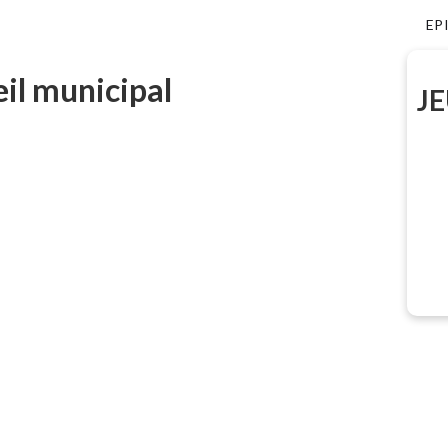
EP
il municipal
JE