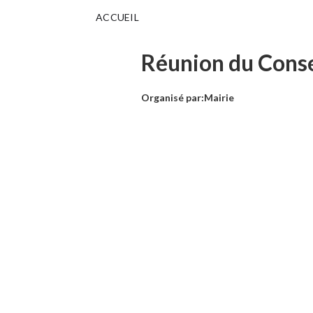
ACCUEIL
Réunion du Conse
Organisé par:
Mairie