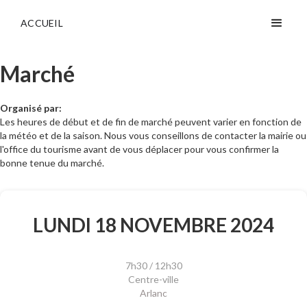
ACCUEIL
Marché
Organisé par:
Les heures de début et de fin de marché peuvent varier en fonction de
la météo et de la saison. Nous vous conseillons de contacter la mairie ou
l'office du tourisme avant de vous déplacer pour vous confirmer la
bonne tenue du marché.
LUNDI 18 NOVEMBRE 2024
7h30 / 12h30
Centre-ville
Arlanc