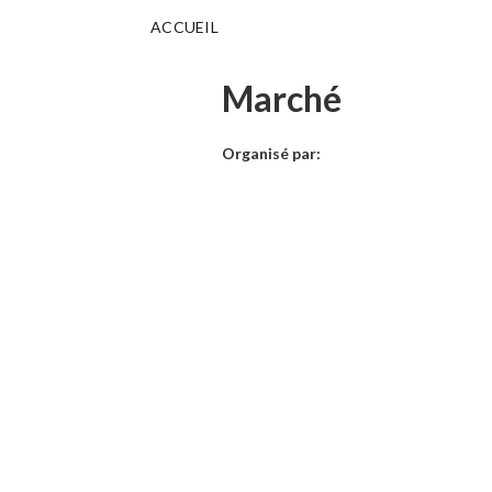
ACCUEIL
Marché
Organisé par: