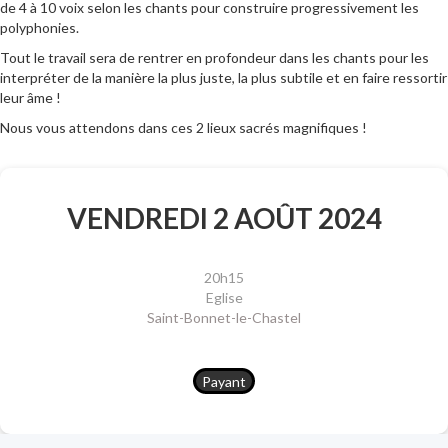
de 4 à 10 voix selon les chants pour construire progressivement les
polyphonies.
Tout le travail sera de rentrer en profondeur dans les chants pour les
interpréter de la manière la plus juste, la plus subtile et en faire ressortir
leur âme !
Nous vous attendons dans ces 2 lieux sacrés magnifiques !
VENDREDI 2 AOÛT 2024
20h15
Eglise
Saint-Bonnet-le-Chastel
Payant