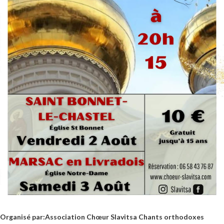
Organisé par:
Association Chœur Slavitsa Chants orthodoxes